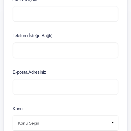
Telefon (İsteğe Bağlı)
E-posta Adresiniz
Konu
Konu Seçin