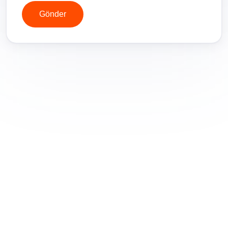
Gönder