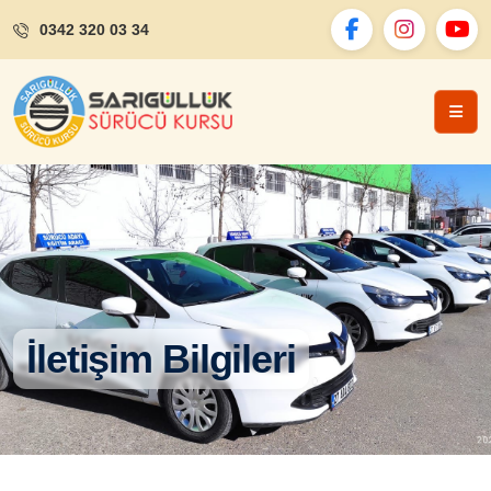
0342 320 03 34
İletişim Bilgileri